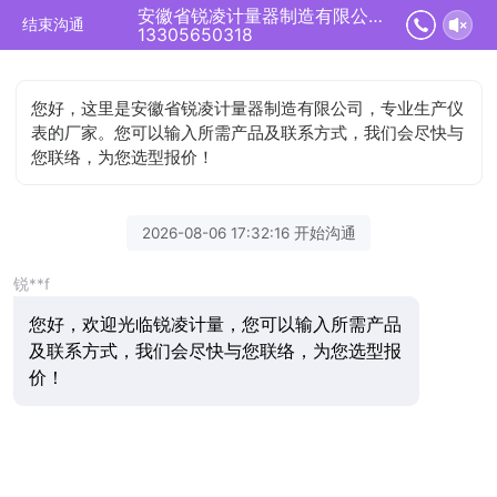
安徽省锐凌计量器制造有限公司正在为您服务
结束沟通
13305650318
您好，这里是安徽省锐凌计量器制造有限公司，专业生产仪
表的厂家。您可以输入所需产品及联系方式，我们会尽快与
您联络，为您选型报价！
2026-08-06 17:32:16 开始沟通
锐**f
您好，欢迎光临锐凌计量，您可以输入所需产品
及联系方式，我们会尽快与您联络，为您选型报
价！