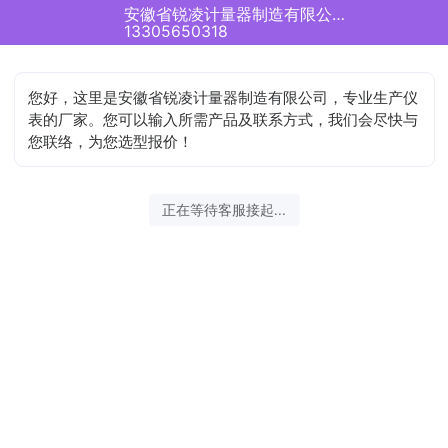
安徽省锐凌计量器制造有限公司正在为您服务
13305650318
您好，这里是安徽省锐凌计量器制造有限公司，专业生产仪
表的厂家。您可以输入所需产品及联系方式，我们会尽快与
您联络，为您选型报价！
正在等待客服接起...