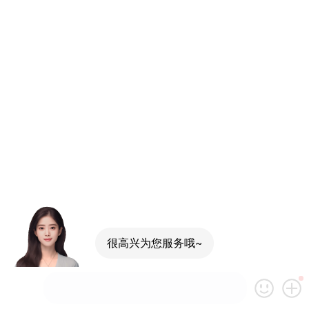
很高兴为您服务哦~