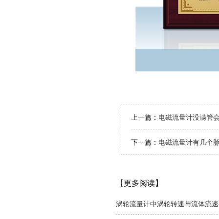
上一篇：
电磁流量计没满管
下一篇：
电磁流量计有几个
【更多阅读】
涡轮流量计中涡轮转速与流体流速