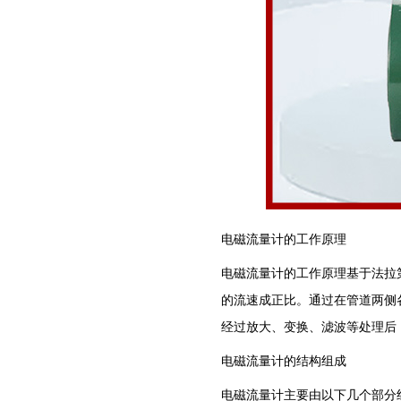
电磁流量计的工作原理
电磁流量计的工作原理基于法拉
的流速成正比。通过在管道两侧
经过放大、变换、滤波等处理后
电磁流量计的结构组成
电磁流量计主要由以下几个部分