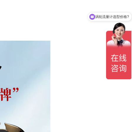
涡轮流量计选型价格?
涡街流量计选型价格?