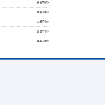
查看详情+
查看详情+
查看详情+
查看详情+
查看详情+