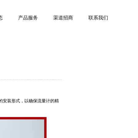
态
产品服务
渠道招商
联系我们
的安装形式，以确保流量计的精