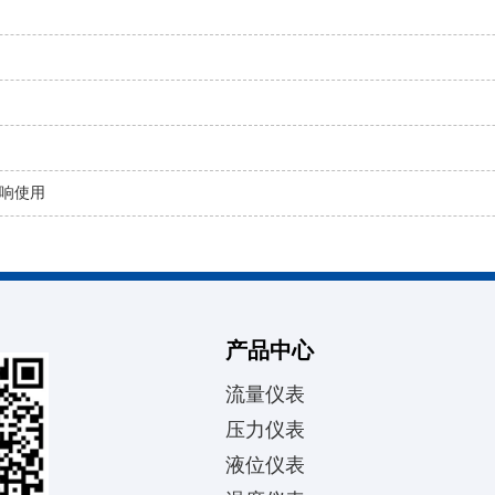
响使用
产品中心
流量仪表
压力仪表
液位仪表