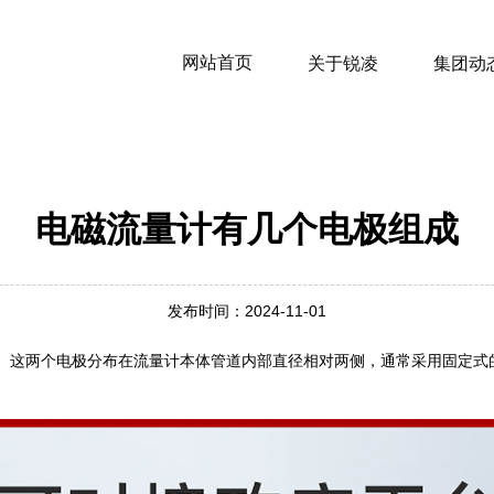
网站首页
关于锐凌
集团动
电磁流量计有几个电极组成
发布时间：2024-11-01
‌。这两个电极分布在流量计本体管道内部直径相对两侧，通常采用固定式