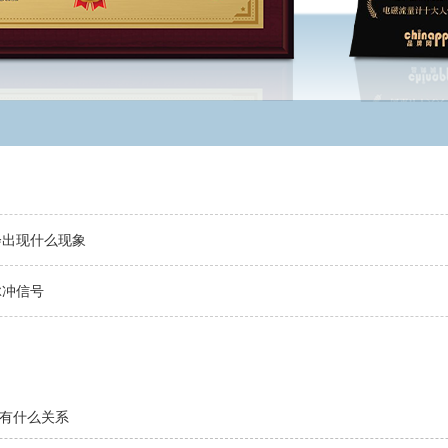
会出现什么现象
脉冲信号
有什么关系