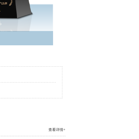
查看详情+