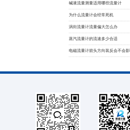
碱液流量测量适用哪些流量计
为什么流量计会经常死机
涡街流量计流量偏大怎么办
蒸汽流量计的流速多少合适
电磁流量计箭头方向装反会不会影