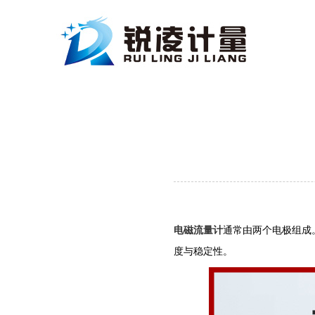
电磁流量计
通常由两个电极组成
度与稳定性‌。