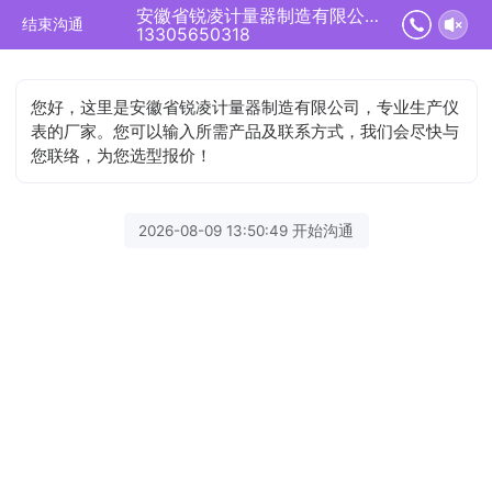
安徽省锐凌计量器制造有限公司正在为您服务
结束沟通
13305650318
您好，这里是安徽省锐凌计量器制造有限公司，专业生产仪
表的厂家。您可以输入所需产品及联系方式，我们会尽快与
您联络，为您选型报价！
2026-08-09 13:50:49 开始沟通