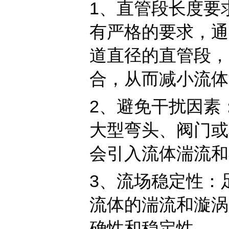
1‌、直管段长度
有严格的要求，通
道直径的直管段，
合，从而减小流体
2‌、避免干扰因
大型弯头、阀门或
会引入流体湍流和
3‌、流场稳定性
流体的湍流和漩涡
确性和稳定性。