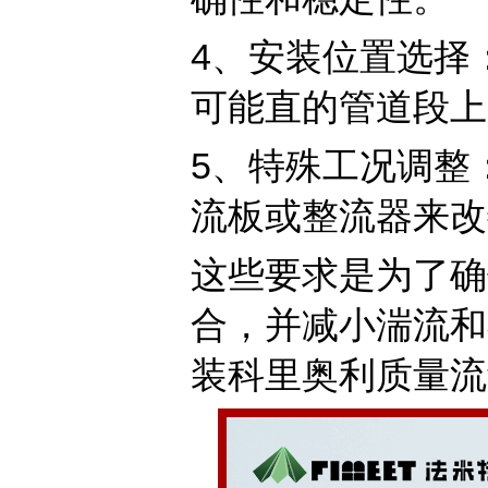
4‌、安装位置选
可能直的管道段上
5‌、特殊工况调
流板或整流器来改
这些要求是为了确
合，并减小湍流和
装科里奥利质量流