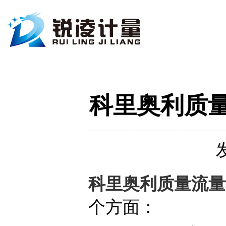
科里奥利质
科里奥利质量流量
个方面‌：‌