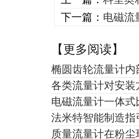
下一篇：
电磁流
【更多阅读】
椭圆齿轮流量计内
各类流量计对安装
电磁流量计一体式
法米特智能制造指
质量流量计在粉尘