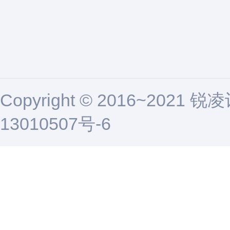
Copyright © 2016~2021 锐
13010507号-6