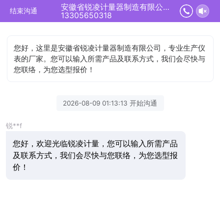
安徽省锐凌计量器制造有限公司正在为您服务
结束沟通
13305650318
您好，这里是安徽省锐凌计量器制造有限公司，专业生产仪
表的厂家。您可以输入所需产品及联系方式，我们会尽快与
您联络，为您选型报价！
2026-08-09 01:13:13 开始沟通
锐**f
您好，欢迎光临锐凌计量，您可以输入所需产品
及联系方式，我们会尽快与您联络，为您选型报
价！