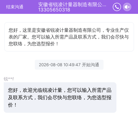
安徽省锐凌计量器制造有限公司正在为您服务
结束沟通
13305650318
您好，这里是安徽省锐凌计量器制造有限公司，专业生产仪
表的厂家。您可以输入所需产品及联系方式，我们会尽快与
您联络，为您选型报价！
2026-08-08 10:49:47 开始沟通
锐**f
您好，欢迎光临锐凌计量，您可以输入所需产品
及联系方式，我们会尽快与您联络，为您选型报
价！