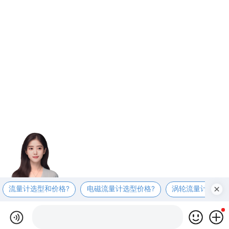
流量计选型和价格?
电磁流量计选型价格?
涡轮流量计选型价