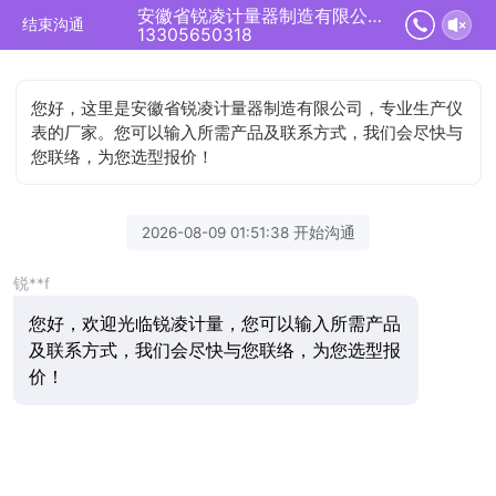
安徽省锐凌计量器制造有限公司正在为您服务
结束沟通
13305650318
您好，这里是安徽省锐凌计量器制造有限公司，专业生产仪
表的厂家。您可以输入所需产品及联系方式，我们会尽快与
您联络，为您选型报价！
2026-08-09 01:51:38 开始沟通
锐**f
您好，欢迎光临锐凌计量，您可以输入所需产品
及联系方式，我们会尽快与您联络，为您选型报
价！