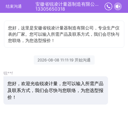
安徽省锐凌计量器制造有限公司正在为您服务
结束沟通
13305650318
您好，这里是安徽省锐凌计量器制造有限公司，专业生产仪
表的厂家。您可以输入所需产品及联系方式，我们会尽快与
您联络，为您选型报价！
2026-08-08 11:11:19 开始沟通
锐**f
您好，欢迎光临锐凌计量，您可以输入所需产品
及联系方式，我们会尽快与您联络，为您选型报
价！