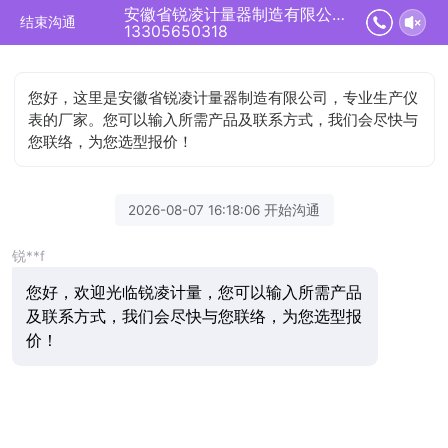
安徽省锐凌计量器制造有限公司正在为您服务
结束沟通
13305650318
您好，这里是安徽省锐凌计量器制造有限公司，专业生产仪
表的厂家。您可以输入所需产品及联系方式，我们会尽快与
您联络，为您选型报价！
2026-08-07 16:18:06 开始沟通
锐**f
您好，欢迎光临锐凌计量，您可以输入所需产品
及联系方式，我们会尽快与您联络，为您选型报
价！