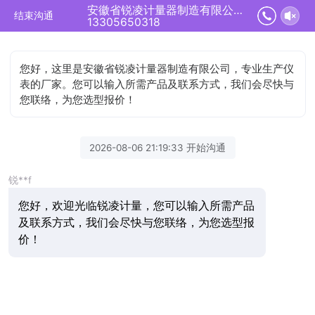
安徽省锐凌计量器制造有限公司正在为您服务
结束沟通
13305650318
您好，这里是安徽省锐凌计量器制造有限公司，专业生产仪
表的厂家。您可以输入所需产品及联系方式，我们会尽快与
您联络，为您选型报价！
2026-08-06 21:19:33 开始沟通
锐**f
您好，欢迎光临锐凌计量，您可以输入所需产品
及联系方式，我们会尽快与您联络，为您选型报
价！