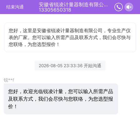
安徽省锐凌计量器制造有限公司正在为您服务
结束沟通
13305650318
您好，这里是安徽省锐凌计量器制造有限公司，专业生产仪
表的厂家。您可以输入所需产品及联系方式，我们会尽快与
您联络，为您选型报价！
2026-08-05 23:33:36 开始沟通
锐**f
您好，欢迎光临锐凌计量，您可以输入所需产品
及联系方式，我们会尽快与您联络，为您选型报
价！