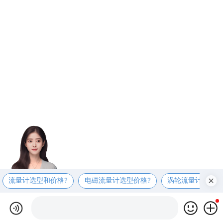
流量计选型和价格?
电磁流量计选型价格?
涡轮流量计选型价